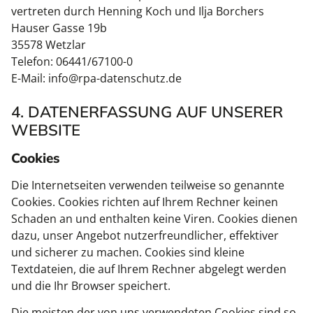
vertreten durch Henning Koch und Ilja Borchers
Hauser Gasse 19b
35578 Wetzlar
Telefon: 06441/67100-0
E-Mail: info@rpa-datenschutz.de
4. DATENERFASSUNG AUF UNSERER
WEBSITE
Cookies
Die Internetseiten verwenden teilweise so genannte
Cookies. Cookies richten auf Ihrem Rechner keinen
Schaden an und enthalten keine Viren. Cookies dienen
dazu, unser Angebot nutzerfreundlicher, effektiver
und sicherer zu machen. Cookies sind kleine
Textdateien, die auf Ihrem Rechner abgelegt werden
und die Ihr Browser speichert.
Die meisten der von uns verwendeten Cookies sind so