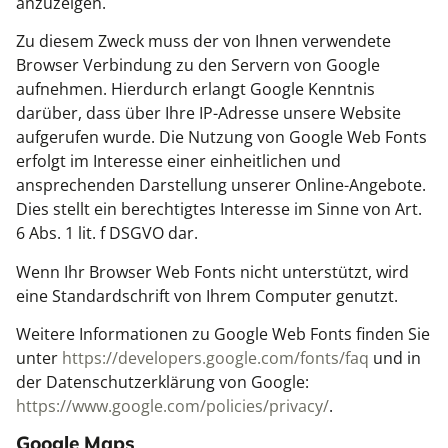
anzuzeigen.
Zu diesem Zweck muss der von Ihnen verwendete
Browser Verbindung zu den Servern von Google
aufnehmen. Hierdurch erlangt Google Kenntnis
darüber, dass über Ihre IP-Adresse unsere Website
aufgerufen wurde. Die Nutzung von Google Web Fonts
erfolgt im Interesse einer einheitlichen und
ansprechenden Darstellung unserer Online-Angebote.
Dies stellt ein berechtigtes Interesse im Sinne von Art.
6 Abs. 1 lit. f DSGVO dar.
Wenn Ihr Browser Web Fonts nicht unterstützt, wird
eine Standardschrift von Ihrem Computer genutzt.
Weitere Informationen zu Google Web Fonts finden Sie
unter
https://developers.google.com/fonts/faq
und in
der Datenschutzerklärung von Google:
https://www.google.com/policies/privacy/
.
Google Maps