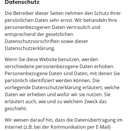
Datenschutz
Die Betreiber dieser Seiten nehmen den Schutz Ihrer
persönlichen Daten sehr ernst. Wir behandeln Ihre
personenbezogenen Daten vertraulich und
entsprechend der gesetzlichen
Datenschutzvorschriften sowie dieser
Datenschutzerklärung.
Wenn Sie diese Website benutzen, werden
verschiedene personenbezogene Daten erhoben.
Personenbezogene Daten sind Daten, mit denen Sie
persönlich identifiziert werden können. Die
vorliegende Datenschutzerklärung erläutert, welche
Daten wir erheben und wofür wir sie nutzen. Sie
erläutert auch, wie und zu welchem Zweck das
geschieht.
Wir weisen darauf hin, dass die Datenübertragung im
Internet (z.B. bei der Kommunikation per E-Mail)