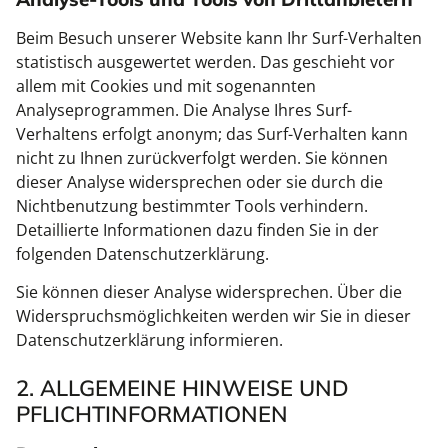
Beim Besuch unserer Website kann Ihr Surf-Verhalten
statistisch ausgewertet werden. Das geschieht vor
allem mit Cookies und mit sogenannten
Analyseprogrammen. Die Analyse Ihres Surf-
Verhaltens erfolgt anonym; das Surf-Verhalten kann
nicht zu Ihnen zurückverfolgt werden. Sie können
dieser Analyse widersprechen oder sie durch die
Nichtbenutzung bestimmter Tools verhindern.
Detaillierte Informationen dazu finden Sie in der
folgenden Datenschutzerklärung.
Sie können dieser Analyse widersprechen. Über die
Widerspruchsmöglichkeiten werden wir Sie in dieser
Datenschutzerklärung informieren.
2. ALLGEMEINE HINWEISE UND
PFLICHTINFORMATIONEN