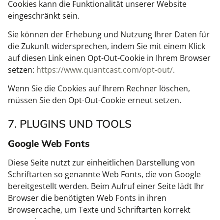
Cookies kann die Funktionalität unserer Website
eingeschränkt sein.
Sie können der Erhebung und Nutzung Ihrer Daten für
die Zukunft widersprechen, indem Sie mit einem Klick
auf diesen Link einen Opt-Out-Cookie in Ihrem Browser
setzen:
https://www.quantcast.com/opt-out/
.
Wenn Sie die Cookies auf Ihrem Rechner löschen,
müssen Sie den Opt-Out-Cookie erneut setzen.
7. PLUGINS UND TOOLS
Google Web Fonts
Diese Seite nutzt zur einheitlichen Darstellung von
Schriftarten so genannte Web Fonts, die von Google
bereitgestellt werden. Beim Aufruf einer Seite lädt Ihr
Browser die benötigten Web Fonts in ihren
Browsercache, um Texte und Schriftarten korrekt