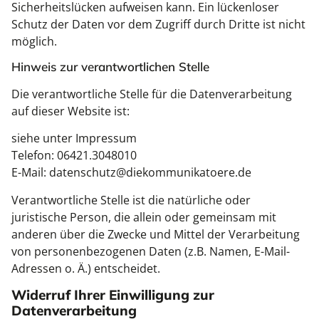
Sicherheitslücken aufweisen kann. Ein lückenloser
Schutz der Daten vor dem Zugriff durch Dritte ist nicht
möglich.
Hinweis zur verantwortlichen Stelle
Die verantwortliche Stelle für die Datenverarbeitung
auf dieser Website ist:
siehe unter Impressum
Telefon: 06421.3048010
E-Mail: datenschutz@diekommunikatoere.de
Verantwortliche Stelle ist die natürliche oder
juristische Person, die allein oder gemeinsam mit
anderen über die Zwecke und Mittel der Verarbeitung
von personenbezogenen Daten (z.B. Namen, E-Mail-
Adressen o. Ä.) entscheidet.
Widerruf Ihrer Einwilligung zur
Datenverarbeitung