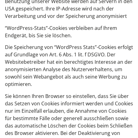
Benutzung unserer Website werden auf Servern in den
USA gespeichert. Ihre IP-Adresse wird nach der
Verarbeitung und vor der Speicherung anonymisiert
“WordPress-Stats”-Cookies verbleiben auf Ihrem
Endgerät, bis Sie sie löschen.
Die Speicherung von “WordPress Stats”-Cookies erfolgt
auf Grundlage von Art. 6 Abs. 1 lit. f DSGVO. Der
Websitebetreiber hat ein berechtigtes Interesse an der
anonymisierten Analyse des Nutzerverhaltens, um
sowohl sein Webangebot als auch seine Werbung zu
optimieren.
Sie können Ihren Browser so einstellen, dass Sie über
das Setzen von Cookies informiert werden und Cookies
nur im Einzelfall erlauben, die Annahme von Cookies
für bestimmte Fälle oder generell ausschließen sowie
das automatische Löschen der Cookies beim Schließen
des Browser aktivieren. Bei der Deaktivierung von