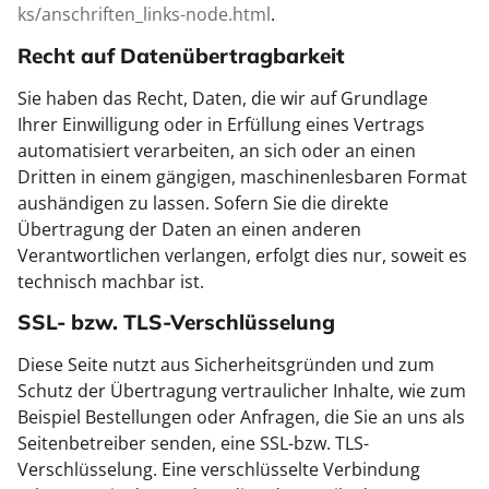
ks/anschriften_links-node.html
.
Recht auf Datenübertragbarkeit
Sie haben das Recht, Daten, die wir auf Grundlage
Ihrer Einwilligung oder in Erfüllung eines Vertrags
automatisiert verarbeiten, an sich oder an einen
Dritten in einem gängigen, maschinenlesbaren Format
aushändigen zu lassen. Sofern Sie die direkte
Übertragung der Daten an einen anderen
Verantwortlichen verlangen, erfolgt dies nur, soweit es
technisch machbar ist.
SSL- bzw. TLS-Verschlüsselung
Diese Seite nutzt aus Sicherheitsgründen und zum
Schutz der Übertragung vertraulicher Inhalte, wie zum
Beispiel Bestellungen oder Anfragen, die Sie an uns als
Seitenbetreiber senden, eine SSL-bzw. TLS-
Verschlüsselung. Eine verschlüsselte Verbindung