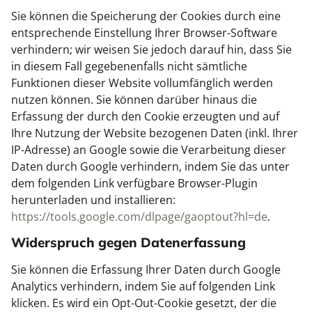
Sie können die Speicherung der Cookies durch eine
entsprechende Einstellung Ihrer Browser-Software
verhindern; wir weisen Sie jedoch darauf hin, dass Sie
in diesem Fall gegebenenfalls nicht sämtliche
Funktionen dieser Website vollumfänglich werden
nutzen können. Sie können darüber hinaus die
Erfassung der durch den Cookie erzeugten und auf
Ihre Nutzung der Website bezogenen Daten (inkl. Ihrer
IP-Adresse) an Google sowie die Verarbeitung dieser
Daten durch Google verhindern, indem Sie das unter
dem folgenden Link verfügbare Browser-Plugin
herunterladen und installieren:
https://tools.google.com/dlpage/gaoptout?hl=de
.
Widerspruch gegen Datenerfassung
Sie können die Erfassung Ihrer Daten durch Google
Analytics verhindern, indem Sie auf folgenden Link
klicken. Es wird ein Opt-Out-Cookie gesetzt, der die