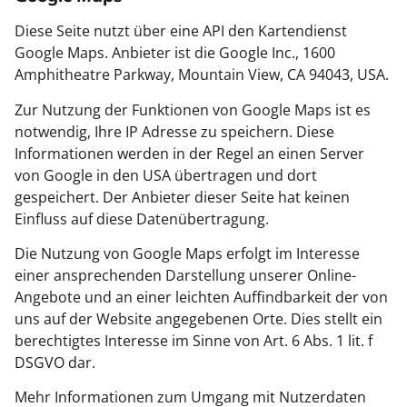
Diese Seite nutzt über eine API den Kartendienst
Google Maps. Anbieter ist die Google Inc., 1600
Amphitheatre Parkway, Mountain View, CA 94043, USA.
Zur Nutzung der Funktionen von Google Maps ist es
notwendig, Ihre IP Adresse zu speichern. Diese
Informationen werden in der Regel an einen Server
von Google in den USA übertragen und dort
gespeichert. Der Anbieter dieser Seite hat keinen
Einfluss auf diese Datenübertragung.
Die Nutzung von Google Maps erfolgt im Interesse
einer ansprechenden Darstellung unserer Online-
Angebote und an einer leichten Auffindbarkeit der von
uns auf der Website angegebenen Orte. Dies stellt ein
berechtigtes Interesse im Sinne von Art. 6 Abs. 1 lit. f
DSGVO dar.
Mehr Informationen zum Umgang mit Nutzerdaten