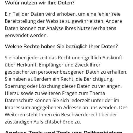
Wofür nutzen wir Ihre Daten?
Ein Teil der Daten wird erhoben, um eine fehlerfreie
Bereitstellung der Website zu gewährleisten. Andere
Daten können zur Analyse Ihres Nutzerverhaltens
verwendet werden.
Welche Rechte haben Sie bezüglich Ihrer Daten?
Sie haben jederzeit das Recht unentgeltlich Auskunft
über Herkunft, Empfänger und Zweck Ihrer
gespeicherten personenbezogenen Daten zu erhalten.
Sie haben außerdem ein Recht, die Berichtigung,
Sperrung oder Löschung dieser Daten zu verlangen.
Hierzu sowie zu weiteren Fragen zum Thema
Datenschutz können Sie sich jederzeit unter der im
Impressum angegebenen Adresse an uns wenden. Des
Weiteren steht Ihnen ein Beschwerderecht bei der
zuständigen Aufsichtsbehörde zu.
Analyse-Tools und Tools von Drittanbietern