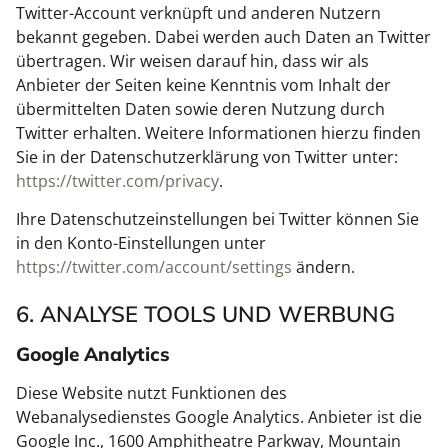
Twitter-Account verknüpft und anderen Nutzern
bekannt gegeben. Dabei werden auch Daten an Twitter
übertragen. Wir weisen darauf hin, dass wir als
Anbieter der Seiten keine Kenntnis vom Inhalt der
übermittelten Daten sowie deren Nutzung durch
Twitter erhalten. Weitere Informationen hierzu finden
Sie in der Datenschutzerklärung von Twitter unter:
https://twitter.com/privacy
.
Ihre Datenschutzeinstellungen bei Twitter können Sie
in den Konto-Einstellungen unter
https://twitter.com/account/settings
ändern.
6. ANALYSE TOOLS UND WERBUNG
Google Analytics
Diese Website nutzt Funktionen des
Webanalysedienstes Google Analytics. Anbieter ist die
Google Inc., 1600 Amphitheatre Parkway, Mountain