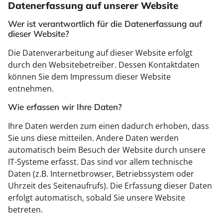
Datenerfassung auf unserer Website
Wer ist verantwortlich für die Datenerfassung auf
dieser Website?
Die Datenverarbeitung auf dieser Website erfolgt
durch den Websitebetreiber. Dessen Kontaktdaten
können Sie dem Impressum dieser Website
entnehmen.
Wie erfassen wir Ihre Daten?
Ihre Daten werden zum einen dadurch erhoben, dass
Sie uns diese mitteilen. Andere Daten werden
automatisch beim Besuch der Website durch unsere
IT-Systeme erfasst. Das sind vor allem technische
Daten (z.B. Internetbrowser, Betriebssystem oder
Uhrzeit des Seitenaufrufs). Die Erfassung dieser Daten
erfolgt automatisch, sobald Sie unsere Website
betreten.