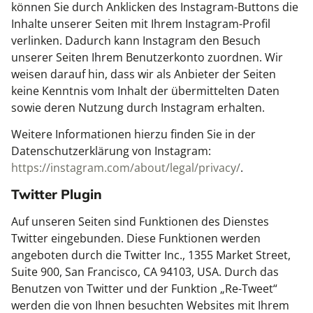
können Sie durch Anklicken des Instagram-Buttons die
Inhalte unserer Seiten mit Ihrem Instagram-Profil
verlinken. Dadurch kann Instagram den Besuch
unserer Seiten Ihrem Benutzerkonto zuordnen. Wir
weisen darauf hin, dass wir als Anbieter der Seiten
keine Kenntnis vom Inhalt der übermittelten Daten
sowie deren Nutzung durch Instagram erhalten.
Weitere Informationen hierzu finden Sie in der
Datenschutzerklärung von Instagram:
https://instagram.com/about/legal/privacy/
.
Twitter Plugin
Auf unseren Seiten sind Funktionen des Dienstes
Twitter eingebunden. Diese Funktionen werden
angeboten durch die Twitter Inc., 1355 Market Street,
Suite 900, San Francisco, CA 94103, USA. Durch das
Benutzen von Twitter und der Funktion „Re-Tweet“
werden die von Ihnen besuchten Websites mit Ihrem