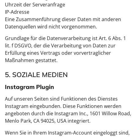
Uhrzeit der Serveranfrage
IP-Adresse
Eine Zusammenführung dieser Daten mit anderen
Datenquellen wird nicht vorgenommen.
Grundlage für die Datenverarbeitung ist Art. 6 Abs. 1
lit. f DSGVO, der die Verarbeitung von Daten zur
Erfüllung eines Vertrags oder vorvertraglicher
Maßnahmen gestattet.
5. SOZIALE MEDIEN
Instagram Plugin
Auf unseren Seiten sind Funktionen des Dienstes
Instagram eingebunden. Diese Funktionen werden
angeboten durch die Instagram Inc., 1601 Willow Road,
Menlo Park, CA 94025, USA integriert.
Wenn Sie in Ihrem Instagram-Account eingeloggt sind,