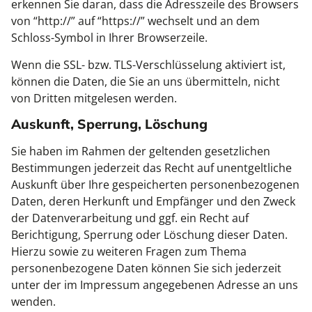
erkennen Sie daran, dass die Adresszeile des Browsers
von “http://” auf “https://” wechselt und an dem
Schloss-Symbol in Ihrer Browserzeile.
Wenn die SSL- bzw. TLS-Verschlüsselung aktiviert ist,
können die Daten, die Sie an uns übermitteln, nicht
von Dritten mitgelesen werden.
Auskunft, Sperrung, Löschung
Sie haben im Rahmen der geltenden gesetzlichen
Bestimmungen jederzeit das Recht auf unentgeltliche
Auskunft über Ihre gespeicherten personenbezogenen
Daten, deren Herkunft und Empfänger und den Zweck
der Datenverarbeitung und ggf. ein Recht auf
Berichtigung, Sperrung oder Löschung dieser Daten.
Hierzu sowie zu weiteren Fragen zum Thema
personenbezogene Daten können Sie sich jederzeit
unter der im Impressum angegebenen Adresse an uns
wenden.