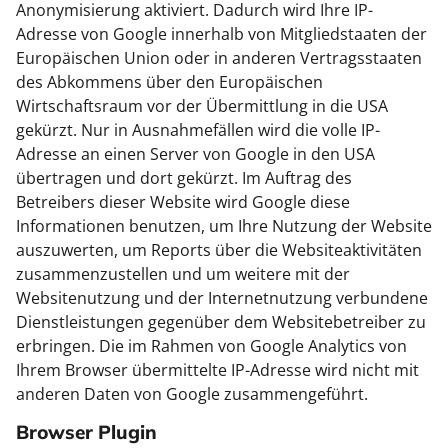
Anonymisierung aktiviert. Dadurch wird Ihre IP-
Adresse von Google innerhalb von Mitgliedstaaten der
Europäischen Union oder in anderen Vertragsstaaten
des Abkommens über den Europäischen
Wirtschaftsraum vor der Übermittlung in die USA
gekürzt. Nur in Ausnahmefällen wird die volle IP-
Adresse an einen Server von Google in den USA
übertragen und dort gekürzt. Im Auftrag des
Betreibers dieser Website wird Google diese
Informationen benutzen, um Ihre Nutzung der Website
auszuwerten, um Reports über die Websiteaktivitäten
zusammenzustellen und um weitere mit der
Websitenutzung und der Internetnutzung verbundene
Dienstleistungen gegenüber dem Websitebetreiber zu
erbringen. Die im Rahmen von Google Analytics von
Ihrem Browser übermittelte IP-Adresse wird nicht mit
anderen Daten von Google zusammengeführt.
Browser Plugin