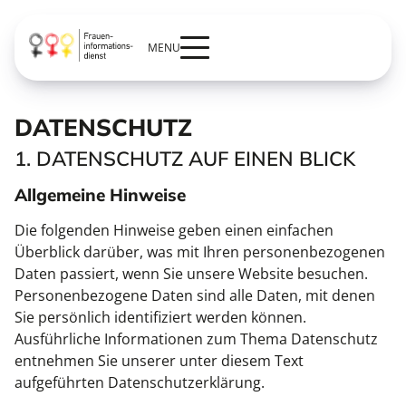
MENU
DATENSCHUTZ
1. DATENSCHUTZ AUF EINEN BLICK
Allgemeine Hinweise
Die folgenden Hinweise geben einen einfachen
Überblick darüber, was mit Ihren personenbezogenen
Daten passiert, wenn Sie unsere Website besuchen.
Personenbezogene Daten sind alle Daten, mit denen
Sie persönlich identifiziert werden können.
Ausführliche Informationen zum Thema Datenschutz
entnehmen Sie unserer unter diesem Text
aufgeführten Datenschutzerklärung.