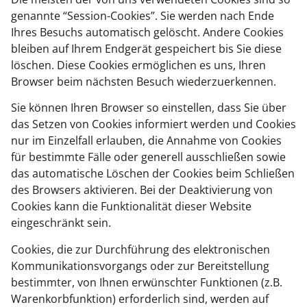
genannte “Session-Cookies”. Sie werden nach Ende
Ihres Besuchs automatisch gelöscht. Andere Cookies
bleiben auf Ihrem Endgerät gespeichert bis Sie diese
löschen. Diese Cookies ermöglichen es uns, Ihren
Browser beim nächsten Besuch wiederzuerkennen.
Sie können Ihren Browser so einstellen, dass Sie über
das Setzen von Cookies informiert werden und Cookies
nur im Einzelfall erlauben, die Annahme von Cookies
für bestimmte Fälle oder generell ausschließen sowie
das automatische Löschen der Cookies beim Schließen
des Browsers aktivieren. Bei der Deaktivierung von
Cookies kann die Funktionalität dieser Website
eingeschränkt sein.
Cookies, die zur Durchführung des elektronischen
Kommunikationsvorgangs oder zur Bereitstellung
bestimmter, von Ihnen erwünschter Funktionen (z.B.
Warenkorbfunktion) erforderlich sind, werden auf