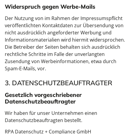
Widerspruch gegen Werbe-Mails
Der Nutzung von im Rahmen der Impressumspflicht
veröffentlichten Kontaktdaten zur Übersendung von
nicht ausdrücklich angeforderter Werbung und
Informationsmaterialien wird hiermit widersprochen.
Die Betreiber der Seiten behalten sich ausdrücklich
rechtliche Schritte im Falle der unverlangten
Zusendung von Werbeinformationen, etwa durch
Spam-E-Mails, vor.
3. DATENSCHUTZBEAUFTRAGTER
Gesetzlich vorgeschriebener
Datenschutzbeauftragter
Wir haben für unser Unternehmen einen
Datenschutzbeauftragten bestellt.
RPA Datenschutz + Compliance GmbH