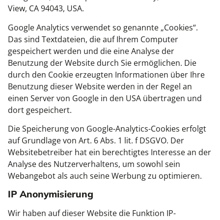
View, CA 94043, USA.
Google Analytics verwendet so genannte „Cookies“.
Das sind Textdateien, die auf Ihrem Computer
gespeichert werden und die eine Analyse der
Benutzung der Website durch Sie ermöglichen. Die
durch den Cookie erzeugten Informationen über Ihre
Benutzung dieser Website werden in der Regel an
einen Server von Google in den USA übertragen und
dort gespeichert.
Die Speicherung von Google-Analytics-Cookies erfolgt
auf Grundlage von Art. 6 Abs. 1 lit. f DSGVO. Der
Websitebetreiber hat ein berechtigtes Interesse an der
Analyse des Nutzerverhaltens, um sowohl sein
Webangebot als auch seine Werbung zu optimieren.
IP Anonymisierung
Wir haben auf dieser Website die Funktion IP-