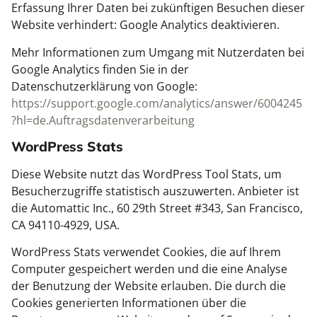
Erfassung Ihrer Daten bei zukünftigen Besuchen dieser
Website verhindert: Google Analytics deaktivieren.
Mehr Informationen zum Umgang mit Nutzerdaten bei
Google Analytics finden Sie in der
Datenschutzerklärung von Google:
https://support.google.com/analytics/answer/6004245
?hl=de.Auftragsdatenverarbeitung
WordPress Stats
Diese Website nutzt das WordPress Tool Stats, um
Besucherzugriffe statistisch auszuwerten. Anbieter ist
die Automattic Inc., 60 29th Street #343, San Francisco,
CA 94110-4929, USA.
WordPress Stats verwendet Cookies, die auf Ihrem
Computer gespeichert werden und die eine Analyse
der Benutzung der Website erlauben. Die durch die
Cookies generierten Informationen über die