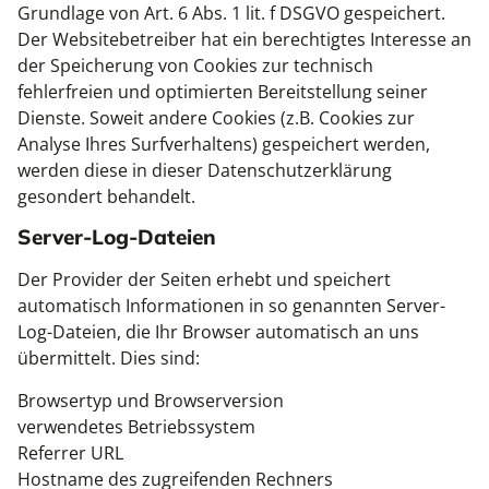
Grundlage von Art. 6 Abs. 1 lit. f DSGVO gespeichert.
Der Websitebetreiber hat ein berechtigtes Interesse an
der Speicherung von Cookies zur technisch
fehlerfreien und optimierten Bereitstellung seiner
Dienste. Soweit andere Cookies (z.B. Cookies zur
Analyse Ihres Surfverhaltens) gespeichert werden,
werden diese in dieser Datenschutzerklärung
gesondert behandelt.
Server-Log-Dateien
Der Provider der Seiten erhebt und speichert
automatisch Informationen in so genannten Server-
Log-Dateien, die Ihr Browser automatisch an uns
übermittelt. Dies sind:
Browsertyp und Browserversion
verwendetes Betriebssystem
Referrer URL
Hostname des zugreifenden Rechners