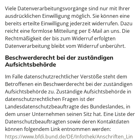
Viele Datenverarbeitungsvorgänge sind nur mit Ihrer
ausdrücklichen Einwilligung möglich. Sie können eine
bereits erteilte Einwilligung jederzeit widerrufen. Dazu
reicht eine formlose Mitteilung per E-Mail an uns. Die
Rechtmäßigkeit der bis zum Widerruf erfolgten
Datenverarbeitung bleibt vom Widerruf unberührt.
Beschwerderecht bei der zuständigen
Aufsichtsbehörde
Im Falle datenschutzrechtlicher Verstöße steht dem
Betroffenen ein Beschwerderecht bei der zuständigen
Aufsichtsbehörde zu. Zuständige Aufsichtsbehörde in
datenschutzrechtlichen Fragen ist der
Landesdatenschutzbeauftragte des Bundeslandes, in
dem unser Unternehmen seinen Sitz hat. Eine Liste der
Datenschutzbeauftragten sowie deren Kontaktdaten
können folgendem Link entnommen werden:
https://www.bfdi.bund.de/DE/Infothek/Anschriften_Lin